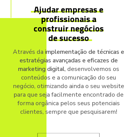
Ajudar empresas e
profissionais a
construir negócios
de sucesso
Através da
implementação de técnicas e
estratégias avançadas e eficazes de
marketing digital
, desenvolvemos os
conteúdos e a comunicação do seu
negócio, otimizando ainda o seu website
para que seja facilmente encontrado de
forma orgânica pelos seus potenciais
clientes, sempre que pesquisarem!