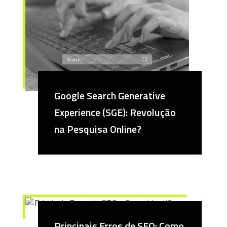
Google Search Generative
Experience (SGE): Revolução
na Pesquisa Online?
Principais Erros de SEO: Como