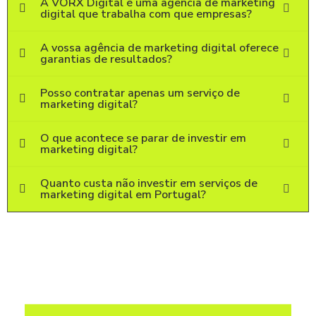
A VORX Digital é uma agência de marketing
digital que trabalha com que empresas?
A vossa agência de marketing digital oferece
garantias de resultados?
Posso contratar apenas um serviço de
marketing digital?
O que acontece se parar de investir em
marketing digital?
Quanto custa não investir em serviços de
marketing digital em Portugal?