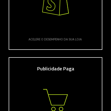
ACELERE O DESEMPENHO DA SUA LOJA
Publicidade Paga