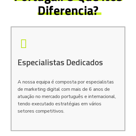
Diferencia?
Especialistas Dedicados
A nossa equipa é composta por especialistas
de marketing digital com mais de 6 anos de
atuação no mercado português e internacional,
tendo executado estratégias em vários
setores competitivos.