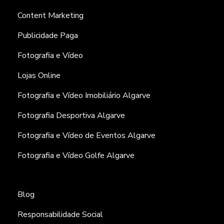
Content Marketing
Publicidade Paga
Fotografia e Vídeo
Lojas Online
Fotografia e Vídeo Imobiliário Algarve
Fotografia Desportiva Algarve
Fotografia e Vídeo de Eventos Algarve
Fotografia e Vídeo Golfe Algarve
Blog
Responsabilidade Social