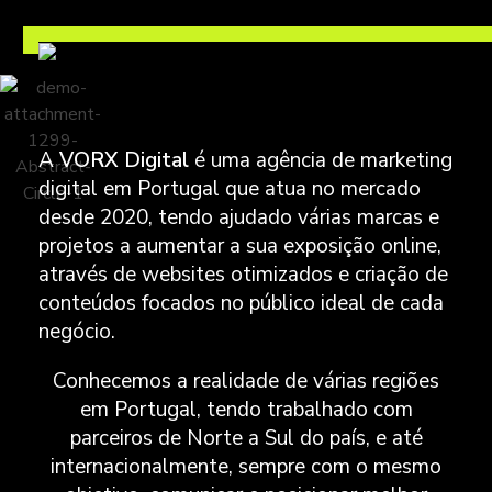
A
VORX Digital
é uma agência de marketing
digital em Portugal que atua no mercado
desde 2020, tendo ajudado várias marcas e
projetos a aumentar a sua exposição online,
através de websites otimizados e criação de
conteúdos focados no público ideal de cada
negócio.
Conhecemos a realidade de várias regiões
em Portugal, tendo trabalhado com
parceiros de Norte a Sul do país, e até
internacionalmente, sempre com o mesmo