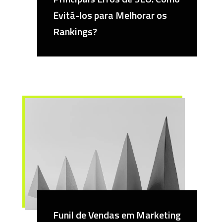
Evitá-los para Melhorar os
Rankings?
Funil de Vendas em Marketing