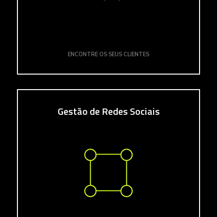
ENCONTRE OS SEUS CLIENTES
Gestão de Redes Sociais