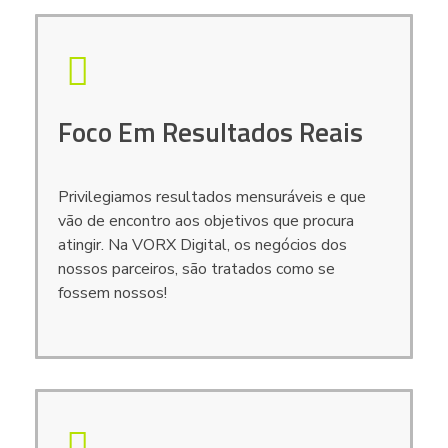
Foco Em Resultados Reais
Privilegiamos resultados mensuráveis e que
vão de encontro aos objetivos que procura
atingir. Na VORX Digital, os negócios dos
nossos parceiros, são tratados como se
fossem nossos!