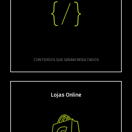
CONTEÚDOS QUE GERAM RESULTADOS
Lojas Online