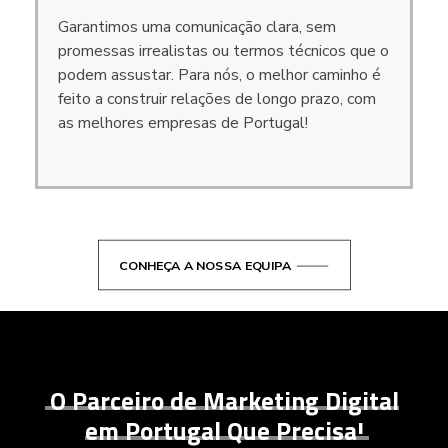
Garantimos uma comunicação clara, sem
promessas irrealistas ou termos técnicos que o
podem assustar. Para nós, o melhor caminho é
feito a construir relações de longo prazo, com
as melhores empresas de Portugal!
CONHEÇA A NOSSA EQUIPA
O Parceiro de Marketing Digital
em Portugal Que Precisa!