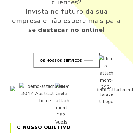
clientes?
Invista no futuro da sua
empresa e não espere mais para
se
destacar no online
!
OS NOSSOS SERVIÇOS
O NOSSO OBJETIVO