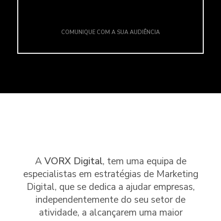
COMUNIQUE COM A SUA AUDIÊNCIA
A
VORX Digital
, tem uma equipa de
especialistas em estratégias de Marketing
Digital, que se dedica a ajudar empresas,
independentemente do seu setor de
atividade, a alcançarem uma maior