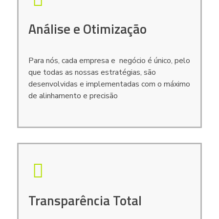
Análise e Otimização
Para nós, cada empresa e negócio é único, pelo
que todas as nossas estratégias, são
desenvolvidas e implementadas com o máximo
de alinhamento e precisão
Transparência Total