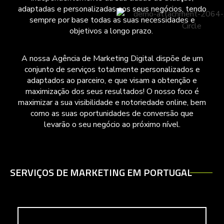
adaptadas e personalizadas aos seus negócios, tendo
sempre por base todas as suas necessidades e
objetivos a longo prazo.
A nossa Agência de Marketing Digital dispõe de um
conjunto de serviços totalmente personalizados e
adaptados ao parceiro, e que visam a obtenção e
maximização dos seus resultados! O nosso foco é
maximizar a sua visibilidade e notoriedade online, bem
como as suas oportunidades de conversão que
levarão o seu negócio ao próximo nível.
SERVIÇOS DE MARKETING EM PORTUGAL