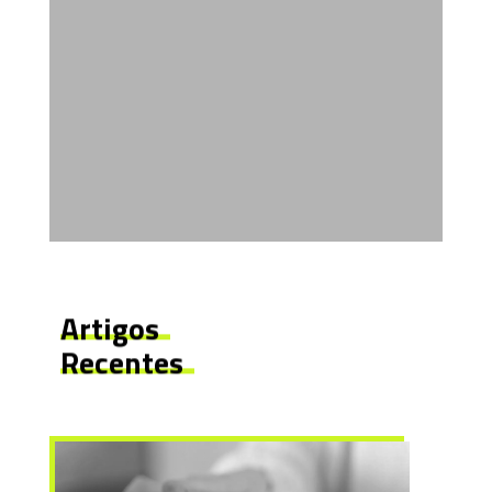
Artigos
Recentes