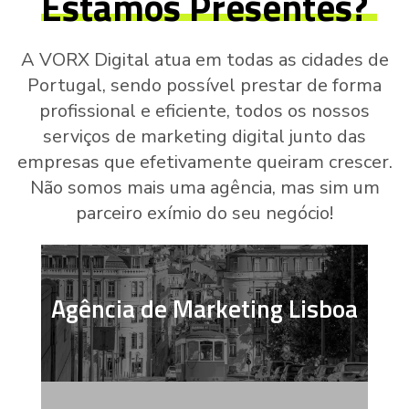
Estamos Presentes?
A VORX Digital atua em todas as cidades de
Portugal, sendo possível prestar de forma
profissional e eficiente, todos os nossos
serviços de marketing digital junto das
empresas que efetivamente queiram crescer.
Não somos mais uma agência, mas sim um
parceiro exímio do seu negócio!
Agência de Marketing Lisboa