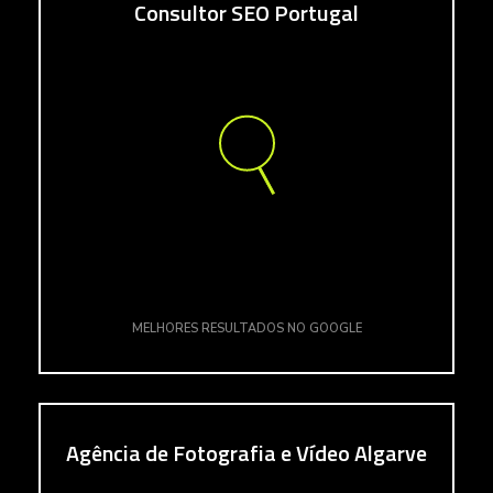
Consultor SEO Portugal
MELHORES RESULTADOS NO GOOGLE
Agência de Fotografia e Vídeo Algarve