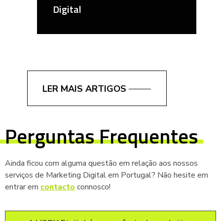
Digital
LER MAIS ARTIGOS
Perguntas Frequentes
Ainda ficou com alguma questão em relação aos nossos
serviços de Marketing Digital em Portugal? Não hesite em
entrar em
contacto
connosco!