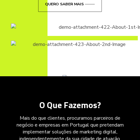
QUERO SABER MAIS
O Que Fazemos?
Mais do que clientes, procuramos parceiros de
negócio e empresas em Portugal que pretendam
implementar soluções de marketing digital,
independentemente da sua cidade de atuação,