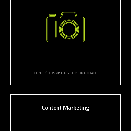
CONTEÚDOS VISUAIS COM QUALIDADE
Content Marketing