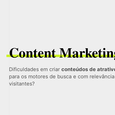
Content Marketin
Dificuldades em criar
conteúdos de atrativ
para os motores de busca e com relevância
visitantes?