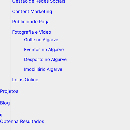
Gestão de Redes Sociais
Content Marketing
Publicidade Paga
Fotografia e Vídeo
Golfe no Algarve
Eventos no Algarve
Desporto no Algarve
Imobiliário Algarve
Lojas Online
Projetos
Blog
Obtenha Resultados