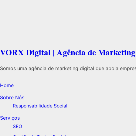
VORX Digital | Agência de Marketing 
Somos uma agência de marketing digital que apoia empres
Home
Sobre Nós
Responsabilidade Social
Serviços
SEO