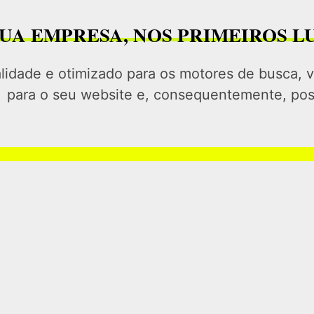
 SUA EMPRESA, NOS PRIMEIROS 
idade e otimizado para os motores de busca, va
para o seu website e, consequentemente, posi