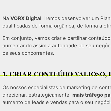
Na
VORX Digital
, iremos desenvolver um Plan
qualificadas de forma orgânica, de forma a oti
Em conjunto, vamos criar e partilhar conteúd
aumentando assim a autoridade do seu negócio
os seus concorrentes.
1. CRIAR CONTEÚDO VALIOSO,
Os nossos especialistas de marketing de con
direcionar, estrategicamente,
mais tráfego pa
aumento de leads e vendas para o seu negóci