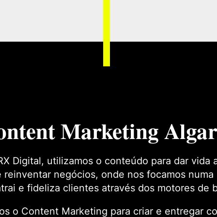
ontent Marketing Algar
X Digital, utilizamos o conteúdo para dar vida 
e reinventar negócios, onde nos focamos numa 
trai e fideliza clientes através dos motores de 
os o Content Marketing para criar e entregar 