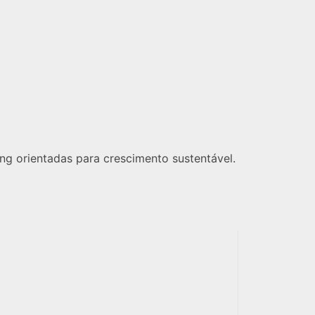
g orientadas para crescimento sustentável.