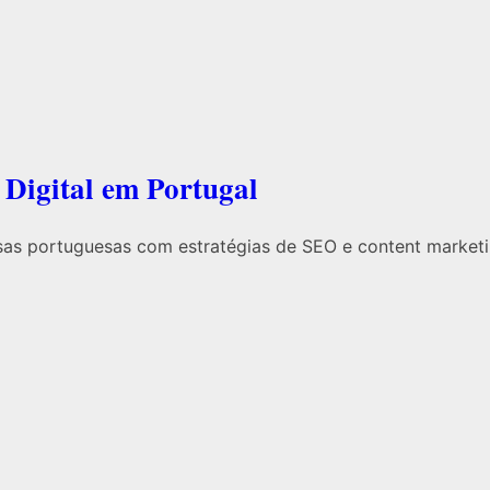
Digital em Portugal
as portuguesas com estratégias de SEO e content marketin